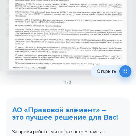
Открыть
1
/ 2
АО «Правовой элемент» –
это лучшее решение для Вас!
За время работы мы не раз встречались с