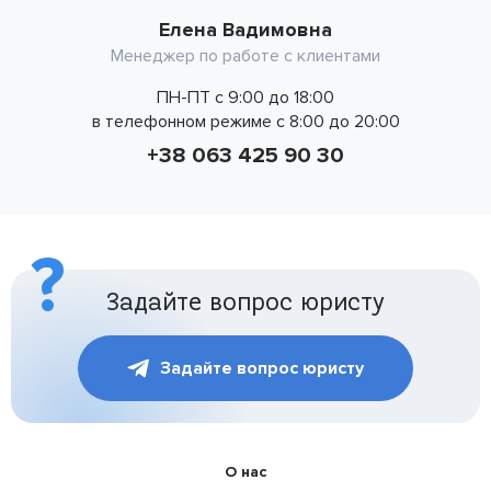
Елена Вадимовна
Менеджер по работе с клиентами
ПН-ПТ с 9:00 до 18:00
в телефонном режиме с 8:00 до 20:00
+38 063 425 90 30
Задайте вопрос юристу
Задайте вопрос юристу
О нас