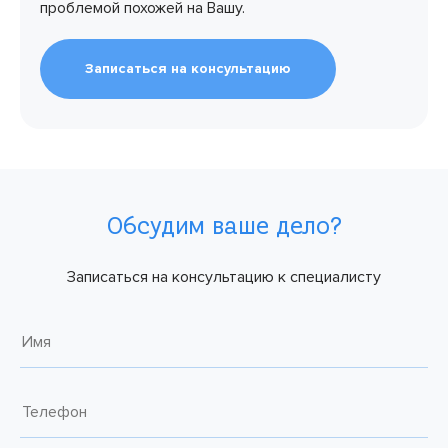
проблемой похожей на Вашу.
Записаться на консультацию
Обсудим ваше дело?
Записаться на консультацию к специалисту
Имя
Телефон