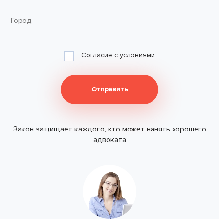
Город
Согласие с условиями
Закон защищает каждого, кто может нанять хорошего
адвоката