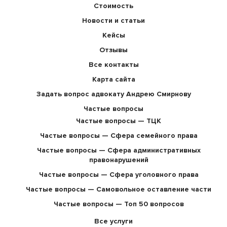
Стоимость
Новости и статьи
Кейсы
Отзывы
Все контакты
Карта сайта
Задать вопрос адвокату Андрею Смирнову
Частые вопросы
Частые вопросы — ТЦК
Частые вопросы — Сфера семейного права
Частые вопросы — Сфера административных
правонарушений
Частые вопросы — Сфера уголовного права
Частые вопросы — Самовольное оставление части
Частые вопросы — Топ 50 вопросов
Все услуги