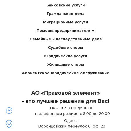
Банковские услуги
Гражданские дела
Миграционные услуги
Помощь предпринимателям
Семейные и наследственные дела
Судебные споры
Юридические услуги
Жилищные споры
Абонентское юридическое обслуживание
АО «Правовой элемент»
- это лучшее решение для Вас!
Пн - Пт с 9.00 до 18.00
в телефонном режиме с 8:00 до 20:00
Одесса,
Воронцовский переулок 6, оф. 23