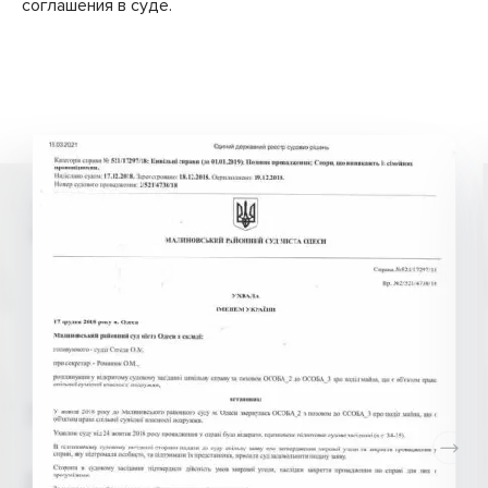
соглашения в суде.