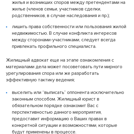
жилья и возникших споров между претендентами на
жилье (членов семьи, участников сделки,
родственников, в случае наследования и пр.);
лишить права собственности или пользования жилой
недвижимостью. В случае конфликта интересов
между сторонами-участниками, следует всегда
привлекать профильного специалиста.
Жилищный адвокат еще на этапе ознакомления с
материалами дела может посоветовать пути мирного
урегулирования спора или же разработать
эффективную тактику ведения;
выселить или “выписать” оппонента исключительно
законным способом. Жилищный юрист в
обязательном порядке ознакомит Вас с
перспективностью данного мероприятия,
предоставит информацию о Ваших правах в
конкретной ситуации и возможностями, которые
будут применены в процессе.