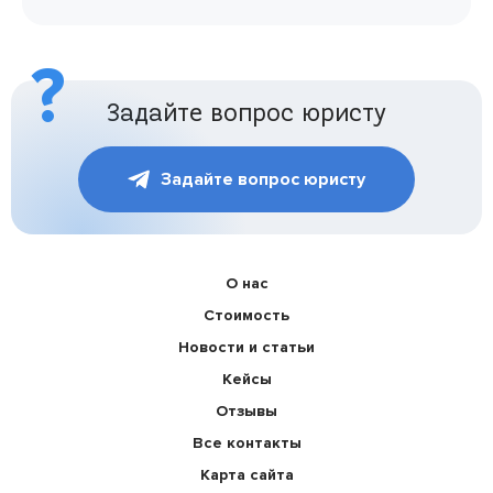
Задайте вопрос юристу
Задайте вопрос юристу
О нас
Стоимость
Новости и статьи
Кейсы
Отзывы
Все контакты
Карта сайта