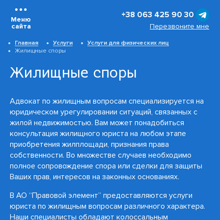
+38 063 425 90 30
Меню
Перезвоните мне
сайта
Главная
Услуги
Услуги для физических лиц
Жилищные споры
Жилищные споры
Адвокат по жилищным вопросам специализируется на
юридическом урегулировании ситуаций, связанных с
жилой недвижимостью. Вам может понадобиться
консультация жилищного юриста на любом этапе
приобретения жилплощади, признания права
собственности. Во множестве случаев необходимо
полное сопровождение спора или сделки для защиты
Ваших прав, интересов на законных основаниях.
В АО “Правовой элемент” предоставляются услуги
юриста по жилищным вопросам различного характера.
Наши специалисты обладают колоссальным