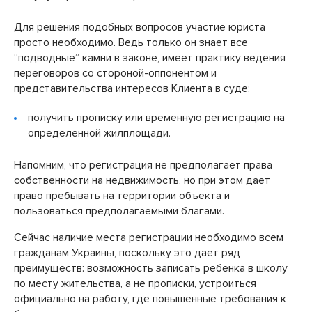
Для решения подобных вопросов участие юриста
просто необходимо. Ведь только он знает все
“подводные” камни в законе, имеет практику ведения
переговоров со стороной-оппонентом и
представительства интересов Клиента в суде;
получить прописку или временную регистрацию на
определенной жилплощади.
Напомним, что регистрация не предполагает права
собственности на недвижимость, но при этом дает
право пребывать на территории объекта и
пользоваться предполагаемыми благами.
Сейчас наличие места регистрации необходимо всем
гражданам Украины, поскольку это дает ряд
преимуществ: возможность записать ребенка в школу
по месту жительства, а не прописки, устроиться
официально на работу, где повышенные требования к