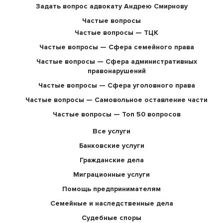
Задать вопрос адвокату Андрею Смирнову
Частые вопросы
Частые вопросы — ТЦК
Частые вопросы — Сфера семейного права
Частые вопросы — Сфера административных
правонарушений
Частые вопросы — Сфера уголовного права
Частые вопросы — Самовольное оставление части
Частые вопросы — Топ 50 вопросов
Все услуги
Банковские услуги
Гражданские дела
Миграционные услуги
Помощь предпринимателям
Семейные и наследственные дела
Судебные споры