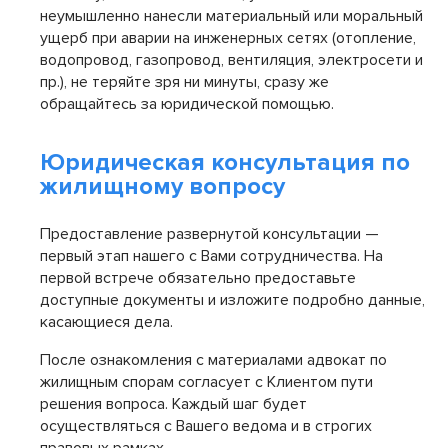
неумышленно нанесли материальный или моральный
ущерб при аварии на инженерных сетях (отопление,
водопровод, газопровод, вентиляция, электросети и
пр.), не теряйте зря ни минуты, сразу же
обращайтесь за юридической помощью.
Юридическая консультация по
жилищному вопросу
Предоставление развернутой консультации —
первый этап нашего с Вами сотрудничества. На
первой встрече обязательно предоставьте
доступные документы и изложите подробно данные,
касающиеся дела.
После ознакомления с материалами адвокат по
жилищным спорам согласует с Клиентом пути
решения вопроса. Каждый шаг будет
осуществляться с Вашего ведома и в строгих