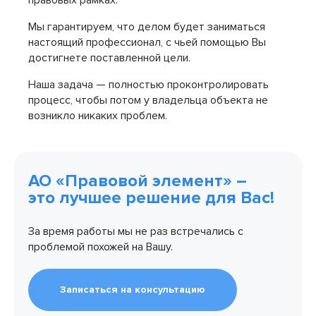
правовых рамках.
Мы гарантируем, что делом будет заниматься
настоящий профессионал, с чьей помощью Вы
достигнете поставленной цели.
Наша задача — полностью проконтролировать
процесс, чтобы потом у владельца объекта не
возникло никаких проблем.
АО «Правовой элемент» –
это лучшее решение для Вас!
За время работы мы не раз встречались с
проблемой похожей на Вашу.
Записаться на консультацию