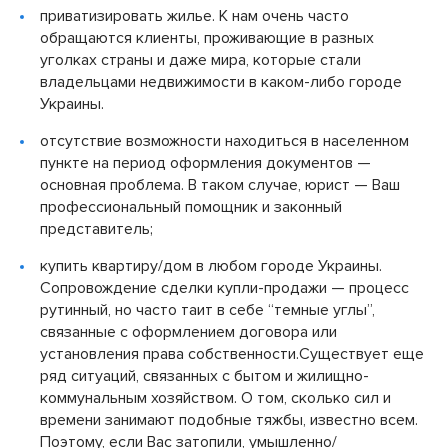
приватизировать жилье. К нам очень часто
обращаются клиенты, проживающие в разных
уголках страны и даже мира, которые стали
владельцами недвижимости в каком-либо городе
Украины.
отсутствие возможности находиться в населенном
пункте на период оформления документов —
основная проблема. В таком случае, юрист — Ваш
профессиональный помощник и законный
представитель;
купить квартиру/дом в любом городе Украины.
Сопровождение сделки купли-продажи — процесс
рутинный, но часто таит в себе “темные углы”,
связанные с оформлением договора или
установления права собственности.
Существует еще
ряд ситуаций, связанных с бытом и жилищно-
коммунальным хозяйством. О том, сколько сил и
времени занимают подобные тяжбы, известно всем.
Поэтому, если Вас затопили, умышленно/