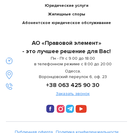
Юридические услуги
Жилищные споры
Абонентское юридическое обслуживание
АО «Правовой элемент»
- это лучшее решение для Вас!
Пн - Пт с 9.00 до 18.00
в телефонном режиме с 8:00 до 20:00
Одесса,
Воронцовский переулок 6, оф. 23
+38 063 425 90 30
Заказать звонок
Публичная оферта
Политика конфиденциальности