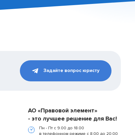
Задайте вопрос юристу
АО «Правовой элемент»
- это лучшее решение для Вас!
Пн - Пт с 9.00 до 18.00
в телефонном режиме с 8:00 до 20:00