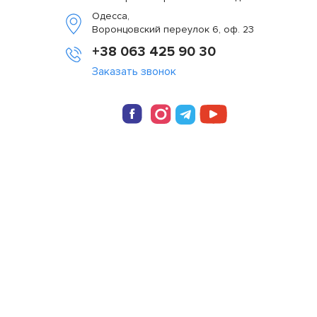
Одесса,
Воронцовский переулок 6, оф. 23
+38 063 425 90 30
Заказать звонок